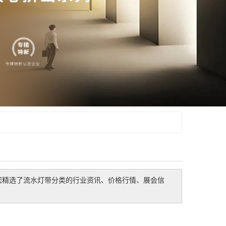
您精选了
流水灯带
分类的行业资讯、价格行情、展会信