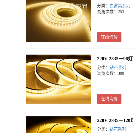
分类：
白富美系列
浏览次数：253
在线询价
220V 2835－
分类：
钻石系列
浏览次数：309
在线询价
220V 2835－1
分类：
钻石系列