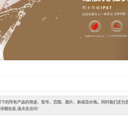
带
下的所有产品的用途、型号、范围、图片、新闻及价格。同时我们还为
详细信息,请点击访问!