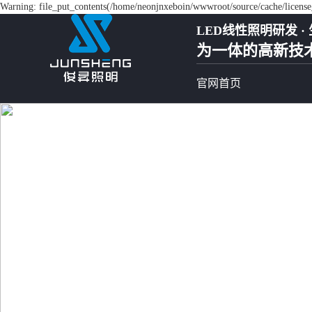
Warning: file_put_contents(/home/neonjnxeboin/wwwroot/source/cache/license_
LED线性照明研发 · 
为一体的高新技
官网首页